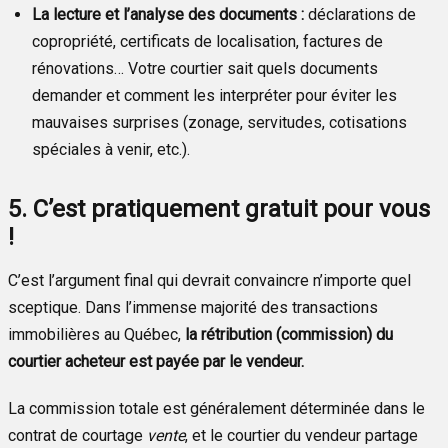
La lecture et l’analyse des documents :
déclarations de
copropriété, certificats de localisation, factures de
rénovations… Votre courtier sait quels documents
demander et comment les interpréter pour éviter les
mauvaises surprises (zonage, servitudes, cotisations
spéciales à venir, etc.).
5. C’est pratiquement gratuit pour vous
!
C’est l’argument final qui devrait convaincre n’importe quel
sceptique. Dans l’immense majorité des transactions
immobilières au Québec,
la rétribution (commission) du
courtier acheteur est payée par le vendeur.
La commission totale est généralement déterminée dans le
contrat de courtage
vente
, et le courtier du vendeur partage