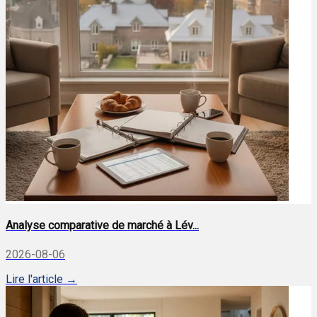
Analyse comparative de marché à Lév...
2026-08-06
Lire l'article →