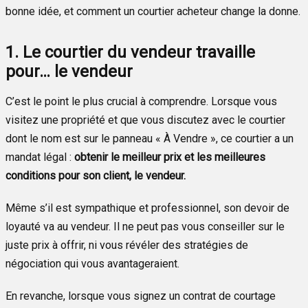
bonne idée, et comment un courtier acheteur change la donne.
1. Le courtier du vendeur travaille
pour… le vendeur
C’est le point le plus crucial à comprendre. Lorsque vous
visitez une propriété et que vous discutez avec le courtier
dont le nom est sur le panneau « À Vendre », ce courtier a un
mandat légal :
obtenir le meilleur prix et les meilleures
conditions pour son client, le vendeur.
Même s’il est sympathique et professionnel, son devoir de
loyauté va au vendeur. Il ne peut pas vous conseiller sur le
juste prix à offrir, ni vous révéler des stratégies de
négociation qui vous avantageraient.
En revanche, lorsque vous signez un contrat de courtage