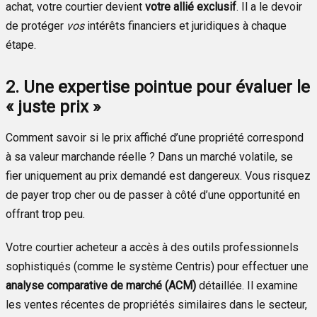
achat, votre courtier devient
votre allié exclusif
. Il a le devoir
de protéger
vos
intérêts financiers et juridiques à chaque
étape.
2. Une expertise pointue pour évaluer le
« juste prix »
Comment savoir si le prix affiché d’une propriété correspond
à sa valeur marchande réelle ? Dans un marché volatile, se
fier uniquement au prix demandé est dangereux. Vous risquez
de payer trop cher ou de passer à côté d’une opportunité en
offrant trop peu.
Votre courtier acheteur a accès à des outils professionnels
sophistiqués (comme le système Centris) pour effectuer une
analyse comparative de marché (ACM)
détaillée. Il examine
les ventes récentes de propriétés similaires dans le secteur,