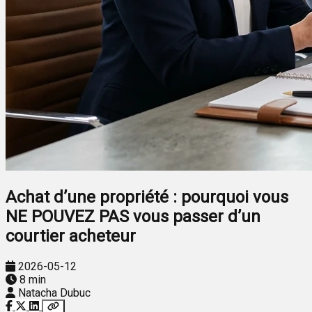
Achat d’une propriété : pourquoi vous
NE POUVEZ PAS vous passer d’un
courtier acheteur
2026-05-12
8 min
Natacha Dubuc