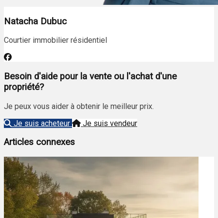
Natacha Dubuc
Courtier immobilier résidentiel
Besoin d'aide pour la vente ou l'achat d'une
propriété?
Je peux vous aider à obtenir le meilleur prix.
Je suis acheteur
Je suis vendeur
Articles connexes