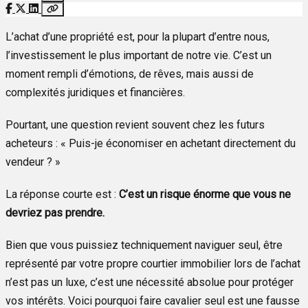
L’achat d’une propriété est, pour la plupart d’entre nous,
l’investissement le plus important de notre vie. C’est un
moment rempli d’émotions, de rêves, mais aussi de
complexités juridiques et financières.
Pourtant, une question revient souvent chez les futurs
acheteurs : « Puis-je économiser en achetant directement du
vendeur ? »
La réponse courte est :
C’est un risque énorme que vous ne
devriez pas prendre.
Bien que vous puissiez techniquement naviguer seul, être
représenté par votre propre courtier immobilier lors de l’achat
n’est pas un luxe, c’est une nécessité absolue pour protéger
vos intérêts. Voici pourquoi faire cavalier seul est une fausse