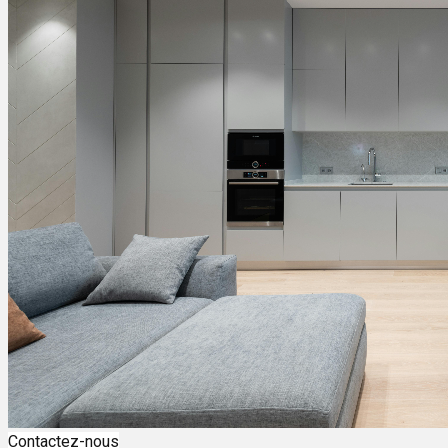
Contactez-nous