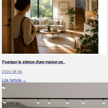
Pourquoi le silence d'une maison pe...
2026-08-06
Lire l'article →