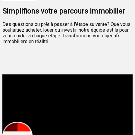
Simplifions votre parcours immobilier
Des questions ou prêt à passer à l'étape suivante? Que vous
souhaitiez acheter, louer ou investir, notre équipe est là pour
vous guider à chaque étape. Transformons vos objectifs
immobiliers en réalité.