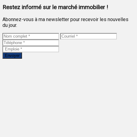
Restez informé sur le marché immobilier !
Abonnez-vous à ma newsletter pour recevoir les nouvelles
du jour.
Envoyer