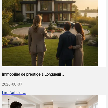
Immobilier de prestige à Longueuil ...
2026-08-07
Lire l'article →