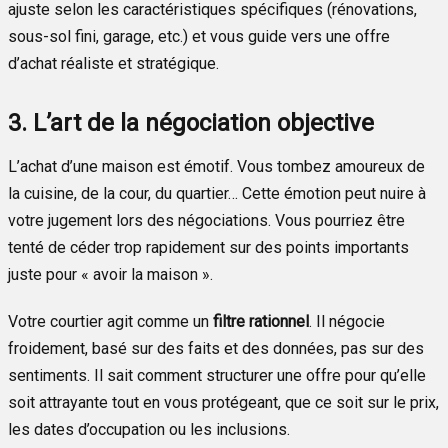
ajuste selon les caractéristiques spécifiques (rénovations,
sous-sol fini, garage, etc.) et vous guide vers une offre
d’achat réaliste et stratégique.
3. L’art de la négociation objective
L’achat d’une maison est émotif. Vous tombez amoureux de
la cuisine, de la cour, du quartier… Cette émotion peut nuire à
votre jugement lors des négociations. Vous pourriez être
tenté de céder trop rapidement sur des points importants
juste pour « avoir la maison ».
Votre courtier agit comme un
filtre rationnel
. Il négocie
froidement, basé sur des faits et des données, pas sur des
sentiments. Il sait comment structurer une offre pour qu’elle
soit attrayante tout en vous protégeant, que ce soit sur le prix,
les dates d’occupation ou les inclusions.