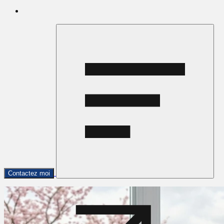
Contactez moi