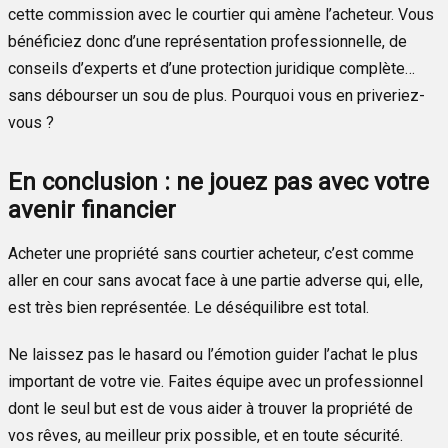
cette commission avec le courtier qui amène l’acheteur. Vous
bénéficiez donc d’une représentation professionnelle, de
conseils d’experts et d’une protection juridique complète…
sans débourser un sou de plus. Pourquoi vous en priveriez-
vous ?
En conclusion : ne jouez pas avec votre
avenir financier
Acheter une propriété sans courtier acheteur, c’est comme
aller en cour sans avocat face à une partie adverse qui, elle,
est très bien représentée. Le déséquilibre est total.
Ne laissez pas le hasard ou l’émotion guider l’achat le plus
important de votre vie. Faites équipe avec un professionnel
dont le seul but est de vous aider à trouver la propriété de
vos rêves, au meilleur prix possible, et en toute sécurité.