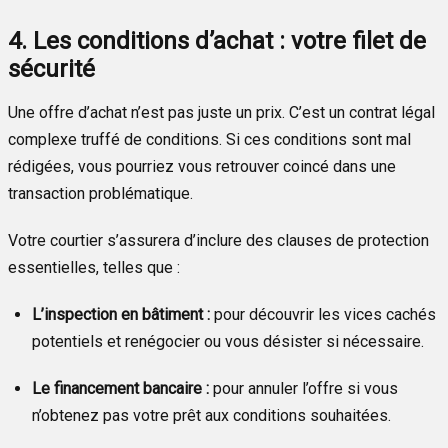
4. Les conditions d’achat : votre filet de
sécurité
Une offre d’achat n’est pas juste un prix. C’est un contrat légal
complexe truffé de conditions. Si ces conditions sont mal
rédigées, vous pourriez vous retrouver coincé dans une
transaction problématique.
Votre courtier s’assurera d’inclure des clauses de protection
essentielles, telles que :
L’inspection en bâtiment :
pour découvrir les vices cachés
potentiels et renégocier ou vous désister si nécessaire.
Le financement bancaire :
pour annuler l’offre si vous
n’obtenez pas votre prêt aux conditions souhaitées.