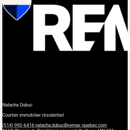
Natacha Dubuc
Courtier immobilier résidentiel
(514) 995-6416
natacha.dubuc@remax-quebec.com