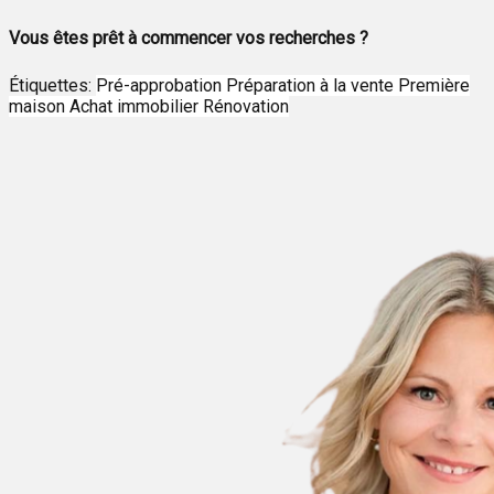
Vous êtes prêt à commencer vos recherches ?
Étiquettes:
Pré-approbation
Préparation à la vente
Première
maison
Achat immobilier
Rénovation