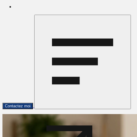
Contactez moi