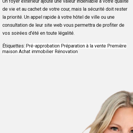
Un foyer extérieur ajoute une valeur indéniable à votre qualité
de vie et au cachet de votre cour, mais la sécurité doit rester
la priorité. Un appel rapide à votre hôtel de ville ou une
consultation de leur site web vous permettra de profiter de
vos soirées d'été en toute légalité.
Étiquettes:
Pré-approbation
Préparation à la vente
Première
maison
Achat immobilier
Rénovation