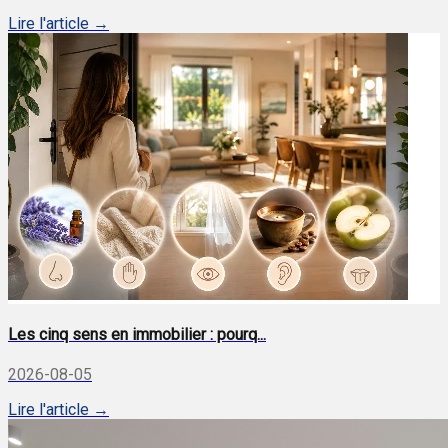
Lire l'article →
Les cinq sens en immobilier : pourq...
2026-08-05
Lire l'article →