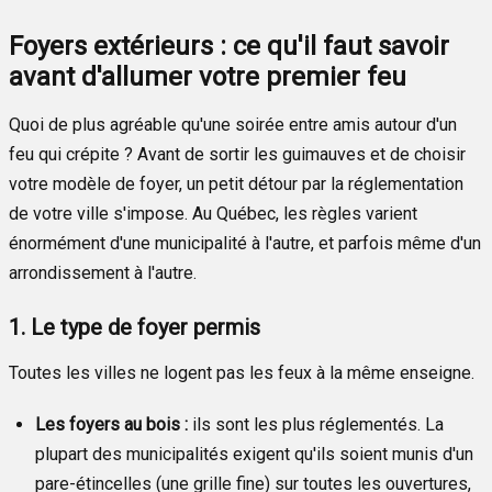
Foyers extérieurs : ce qu'il faut savoir
avant d'allumer votre premier feu
Quoi de plus agréable qu'une soirée entre amis autour d'un
feu qui crépite ? Avant de sortir les guimauves et de choisir
votre modèle de foyer, un petit détour par la réglementation
de votre ville s'impose. Au Québec, les règles varient
énormément d'une municipalité à l'autre, et parfois même d'un
arrondissement à l'autre.
1. Le type de foyer permis
Toutes les villes ne logent pas les feux à la même enseigne.
Les foyers au bois :
ils sont les plus réglementés. La
plupart des municipalités exigent qu'ils soient munis d'un
pare-étincelles (une grille fine) sur toutes les ouvertures,