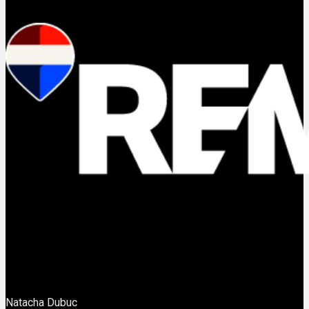
Natacha Dubuc