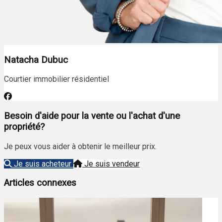
Natacha Dubuc
Courtier immobilier résidentiel
Besoin d'aide pour la vente ou l'achat d'une
propriété?
Je peux vous aider à obtenir le meilleur prix.
Je suis acheteur
Je suis vendeur
Articles connexes