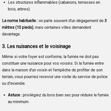
Les structures inflammables (cabanons, terrasses en
bois, arbres).
La norme habituelle :
on parle souvent d'un dégagement de
3
mètres (10 pieds)
, mais certaines villes demandent
davantage.
3. Les nuisances et le voisinage
Même si votre foyer est conforme, la fumée ne doit pas
constituer une nuisance pour vos voisins. Si la fumée entre
dans la maison d'un voisin et l'empêche de profiter de son
terrain, vous pourriez recevoir une visite du service de police
ou d'incendie.
Astuce :
privilégiez du bois bien sec pour réduire la fumée
au minimum.