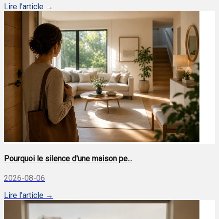
Lire l'article →
Pourquoi le silence d'une maison pe...
2026-08-06
Lire l'article →