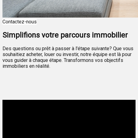
Contactez-nous
Simplifions votre parcours immobilier
Des questions ou prêt à passer à l'étape suivante? Que vous
souhaitiez acheter, louer ou investir, notre équipe est là pour
vous guider à chaque étape. Transformons vos objectifs
immobiliers en réalité.