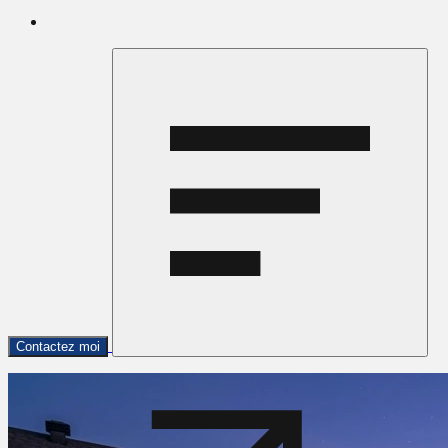
Contactez moi