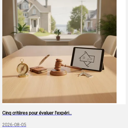
Cinq critères pour évaluer l'expéri...
2026-08-05