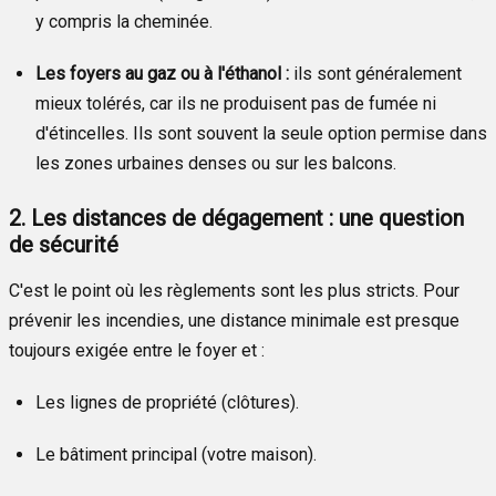
y compris la cheminée.
Les foyers au gaz ou à l'éthanol :
ils sont généralement
mieux tolérés, car ils ne produisent pas de fumée ni
d'étincelles. Ils sont souvent la seule option permise dans
les zones urbaines denses ou sur les balcons.
2. Les distances de dégagement : une question
de sécurité
C'est le point où les règlements sont les plus stricts. Pour
prévenir les incendies, une distance minimale est presque
toujours exigée entre le foyer et :
Les lignes de propriété (clôtures).
Le bâtiment principal (votre maison).