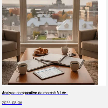
Analyse comparative de marché à Lév...
2026-08-06