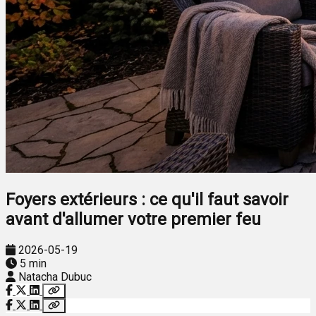
Foyers extérieurs : ce qu'il faut savoir
avant d'allumer votre premier feu
2026-05-19
5 min
Natacha Dubuc