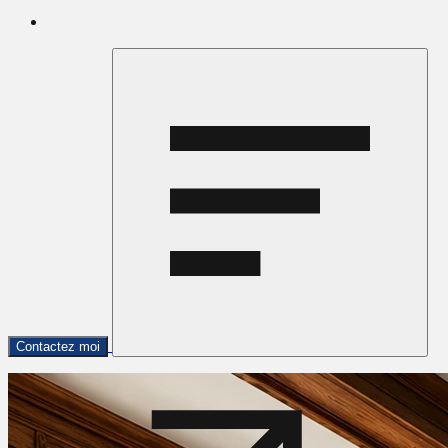
Contactez moi