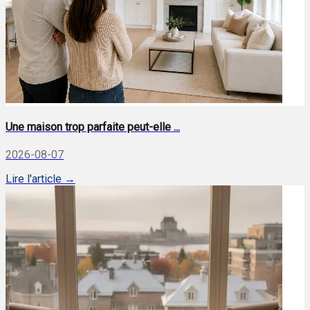
Une maison trop parfaite peut-elle ...
2026-08-07
Lire l'article →