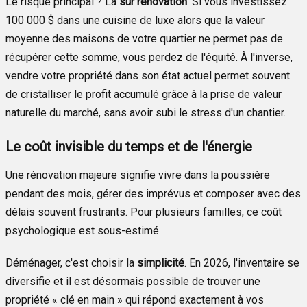
Le risque principal ? La
sur rénovation
. Si vous investissez
100 000 $ dans une cuisine de luxe alors que la valeur
moyenne des maisons de votre quartier ne permet pas de
récupérer cette somme, vous perdez de l'équité. À l'inverse,
vendre votre propriété dans son état actuel permet souvent
de cristalliser le profit accumulé grâce à la prise de valeur
naturelle du marché, sans avoir subi le stress d'un chantier.
Le coût invisible du temps et de l'énergie
Une rénovation majeure signifie vivre dans la poussière
pendant des mois, gérer des imprévus et composer avec des
délais souvent frustrants. Pour plusieurs familles, ce coût
psychologique est sous-estimé.
Déménager, c'est choisir la
simplicité
. En 2026, l'inventaire se
diversifie et il est désormais possible de trouver une
propriété « clé en main » qui répond exactement à vos