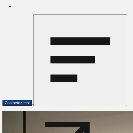
Contactez moi