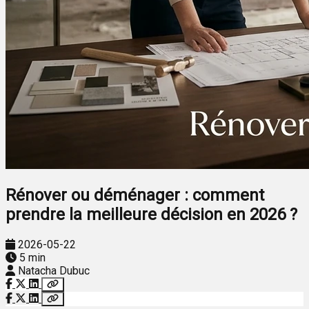
Rénover ou déménager : comment
prendre la meilleure décision en 2026 ?
2026-05-22
5 min
Natacha Dubuc