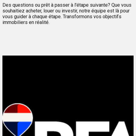
Des questions ou prêt à passer à l'étape suivante? Que vous
souhaitiez acheter, louer ou investir, notre équipe est là pour
vous guider à chaque étape. Transformons vos objectifs
immobiliers en réalité.