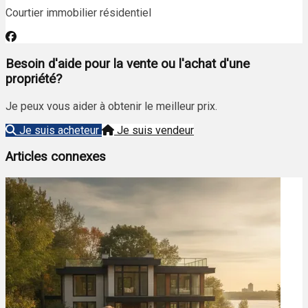
Courtier immobilier résidentiel
Besoin d'aide pour la vente ou l'achat d'une
propriété?
Je peux vous aider à obtenir le meilleur prix.
Je suis acheteur
Je suis vendeur
Articles connexes