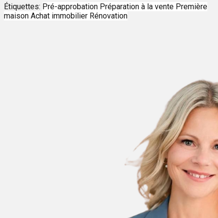
Étiquettes:
Pré-approbation
Préparation à la vente
Première
maison
Achat immobilier
Rénovation