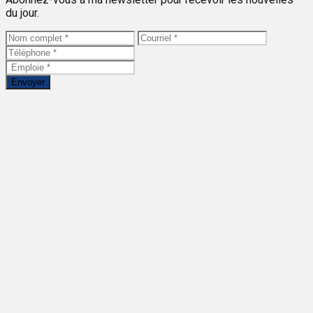
du jour.
Envoyer