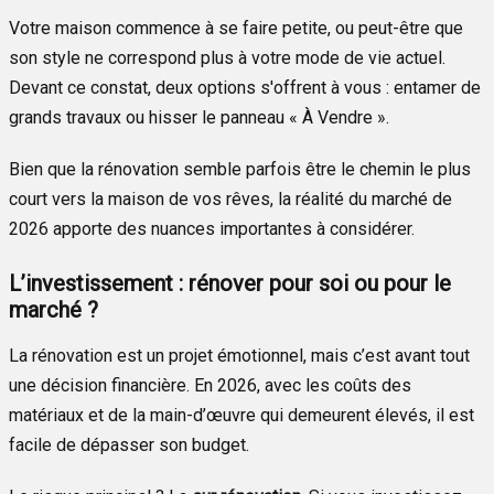
Votre maison commence à se faire petite, ou peut-être que
son style ne correspond plus à votre mode de vie actuel.
Devant ce constat, deux options s'offrent à vous : entamer de
grands travaux ou hisser le panneau « À Vendre ».
Bien que la rénovation semble parfois être le chemin le plus
court vers la maison de vos rêves, la réalité du marché de
2026 apporte des nuances importantes à considérer.
L’investissement : rénover pour soi ou pour le
marché ?
La rénovation est un projet émotionnel, mais c’est avant tout
une décision financière. En 2026, avec les coûts des
matériaux et de la main-d’œuvre qui demeurent élevés, il est
facile de dépasser son budget.