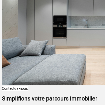
Contactez-nous
Simplifions votre parcours immobilier