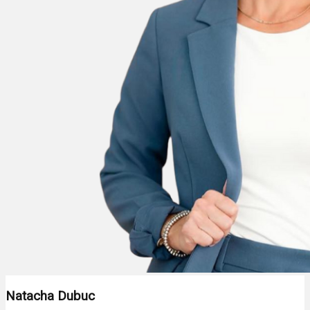
Natacha Dubuc