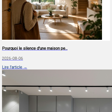
Pourquoi le silence d'une maison pe...
2026-08-06
Lire l'article →