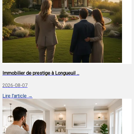
Immobilier de prestige à Longueuil ...
2026-08-07
Lire l'article →