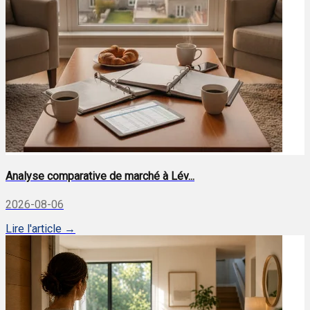
Analyse comparative de marché à Lév...
2026-08-06
Lire l'article →