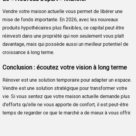
Vendre votre maison actuelle vous permet de libérer une
mise de fonds importante. En 2026, avec les nouveaux
produits hypothécaires plus flexibles, ce capital peut être
réinvesti dans une propriété qui non seulement vous plaît
davantage, mais qui possède aussi un meilleur potentiel de
croissance à long terme.
Conclusion : écoutez votre vision à long terme
Rénover est une solution temporaire pour adapter un espace.
Vendre est une solution stratégique pour transformer votre
vie. Si vous sentez que votre maison actuelle demande plus
d'efforts qu'elle ne vous apporte de confort, il est peut-être
temps de regarder ce que le marché a de mieux à vous offrir.