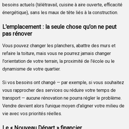
besoins actuels (télétravail, cuisine à aire ouverte, efficacité
énergétique), sans les maux de tête liés à la construction.
L'emplacement : la seule chose qu'on ne peut
pas rénover
Vous pouvez changer les planchers, abattre des murs et
refaire la toiture, mais vous ne pourrez jamais changer
l'orientation de votre terrain, la proximité de l'école ou le
dynamisme de votre quartier.
Si vos besoins ont changé — par exemple, si vous souhaitez
vous rapprocher des services ou réduire votre temps de
transport — aucune rénovation ne pourra régler le problème.
Vendre devient alors l'unique moyen d'aligner votre milieu de
vie avec vos priorités réelles.
Le « Nouveau Départ » financier