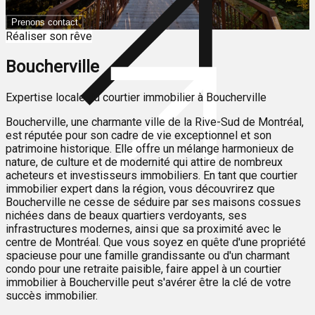
Prenons contact
Réaliser son rêve
Boucherville
Expertise locale du courtier immobilier à Boucherville
Boucherville, une charmante ville de la Rive-Sud de Montréal,
est réputée pour son cadre de vie exceptionnel et son
patrimoine historique. Elle offre un mélange harmonieux de
nature, de culture et de modernité qui attire de nombreux
acheteurs et investisseurs immobiliers. En tant que courtier
immobilier expert dans la région, vous découvrirez que
Boucherville ne cesse de séduire par ses maisons cossues
nichées dans de beaux quartiers verdoyants, ses
infrastructures modernes, ainsi que sa proximité avec le
centre de Montréal. Que vous soyez en quête d'une propriété
spacieuse pour une famille grandissante ou d'un charmant
condo pour une retraite paisible, faire appel à un courtier
immobilier à Boucherville peut s'avérer être la clé de votre
succès immobilier.