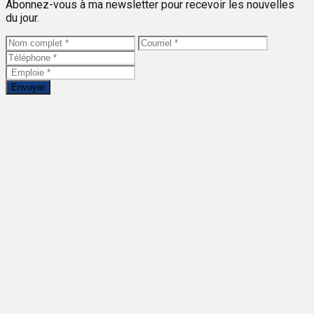
Abonnez-vous à ma newsletter pour recevoir les nouvelles
du jour.
Envoyer