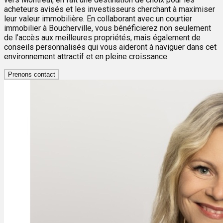
acheteurs avisés et les investisseurs cherchant à maximiser
leur valeur immobilière. En collaborant avec un courtier
immobilier à Boucherville, vous bénéficierez non seulement
de l’accès aux meilleures propriétés, mais également de
conseils personnalisés qui vous aideront à naviguer dans cet
environnement attractif et en pleine croissance.
Prenons contact