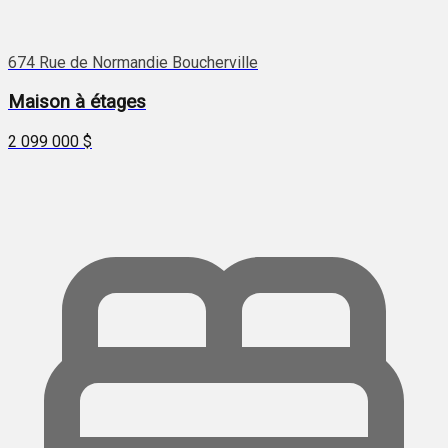
674 Rue de Normandie Boucherville
Maison à étages
2 099 000 $