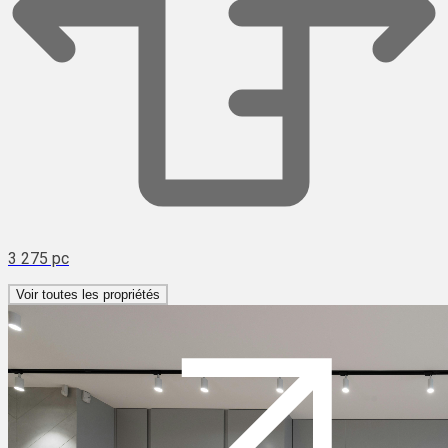
3 275 pc
Voir toutes les propriétés