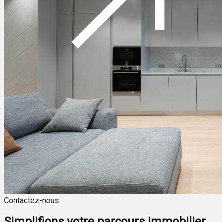
Contactez-nous
Simplifions votre parcours immobilier