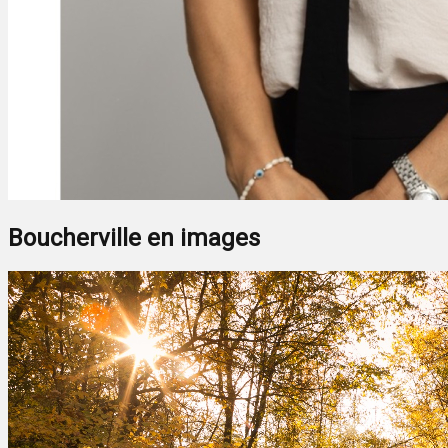
Boucherville en images