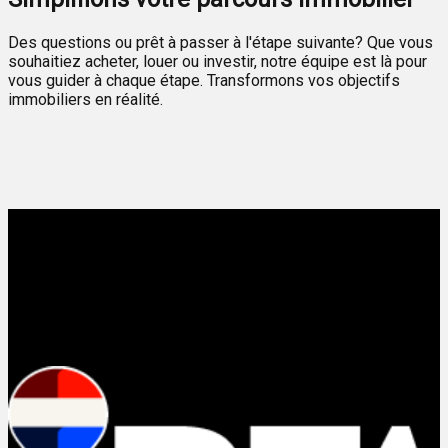
Des questions ou prêt à passer à l'étape suivante? Que vous
souhaitiez acheter, louer ou investir, notre équipe est là pour
vous guider à chaque étape. Transformons vos objectifs
immobiliers en réalité.