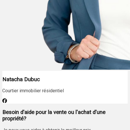
Natacha Dubuc
Courtier immobilier résidentiel
Besoin d'aide pour la vente ou l'achat d'une
propriété?