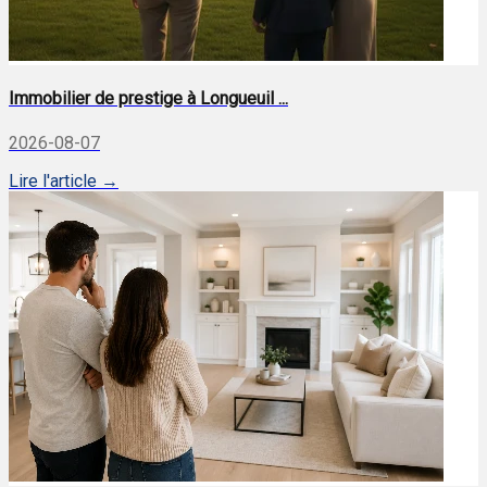
Immobilier de prestige à Longueuil ...
2026-08-07
Lire l'article →