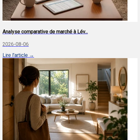
Analyse comparative de marché à Lév...
2026-08-06
Lire l'article →