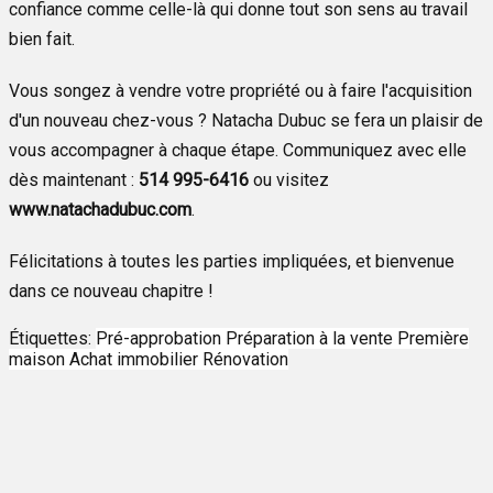
confiance comme celle-là qui donne tout son sens au travail
bien fait.
Vous songez à vendre votre propriété ou à faire l'acquisition
d'un nouveau chez-vous ? Natacha Dubuc se fera un plaisir de
vous accompagner à chaque étape. Communiquez avec elle
dès maintenant :
514 995-6416
ou visitez
www.natachadubuc.com
.
Félicitations à toutes les parties impliquées, et bienvenue
dans ce nouveau chapitre !
Étiquettes:
Pré-approbation
Préparation à la vente
Première
maison
Achat immobilier
Rénovation