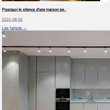
Pourquoi le silence d'une maison pe...
2026-08-06
Lire l'article →