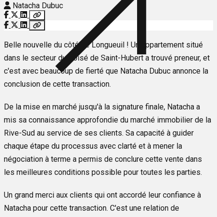
Natacha Dubuc
Belle nouvelle du côté de Longueuil ! Un appartement situé
dans le secteur du Boisé de Saint-Hubert a trouvé preneur, et
c'est avec beaucoup de fierté que Natacha Dubuc annonce la
conclusion de cette transaction.
De la mise en marché jusqu'à la signature finale, Natacha a
mis sa connaissance approfondie du marché immobilier de la
Rive-Sud au service de ses clients. Sa capacité à guider
chaque étape du processus avec clarté et à mener la
négociation à terme a permis de conclure cette vente dans
les meilleures conditions possible pour toutes les parties.
Un grand merci aux clients qui ont accordé leur confiance à
Natacha pour cette transaction. C'est une relation de