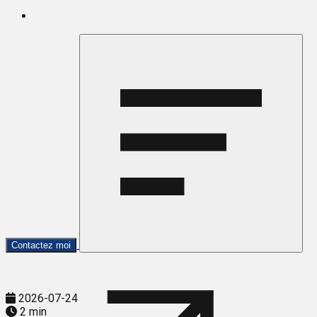
Contactez moi
2026-07-24
2 min