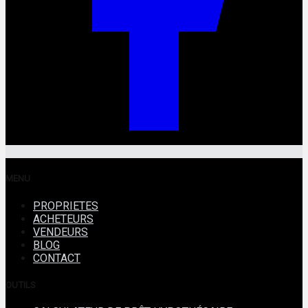
MENU
PROPRIETES
ACHETEURS
VENDEURS
BLOG
CONTACT
OUTILS