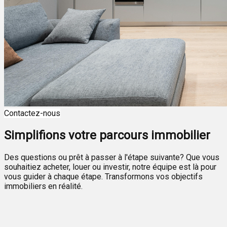
Contactez-nous
Simplifions votre parcours immobilier
Des questions ou prêt à passer à l'étape suivante? Que vous
souhaitiez acheter, louer ou investir, notre équipe est là pour
vous guider à chaque étape. Transformons vos objectifs
immobiliers en réalité.