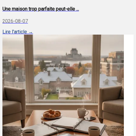
Une maison trop parfaite peut-elle ...
2026-08-07
Lire l'article →