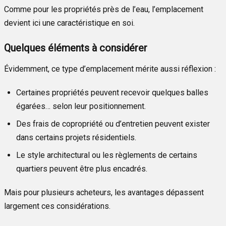
Comme pour les propriétés près de l’eau, l’emplacement
devient ici une caractéristique en soi.
Quelques éléments à considérer
Évidemment, ce type d’emplacement mérite aussi réflexion :
Certaines propriétés peuvent recevoir quelques balles
égarées… selon leur positionnement.
Des frais de copropriété ou d’entretien peuvent exister
dans certains projets résidentiels.
Le style architectural ou les règlements de certains
quartiers peuvent être plus encadrés.
Mais pour plusieurs acheteurs, les avantages dépassent
largement ces considérations.