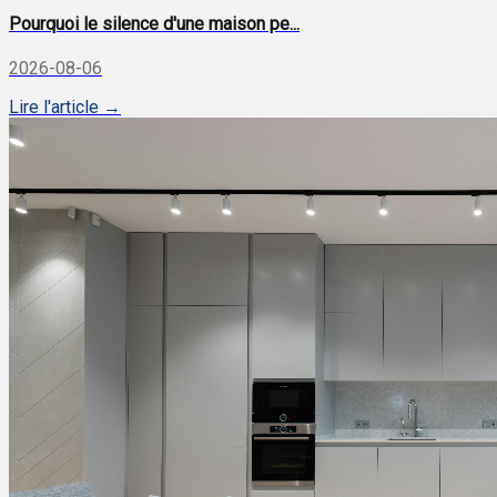
Pourquoi le silence d'une maison pe...
2026-08-06
Lire l'article →