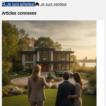
Je suis acheteur
Je suis vendeur
Articles connexes