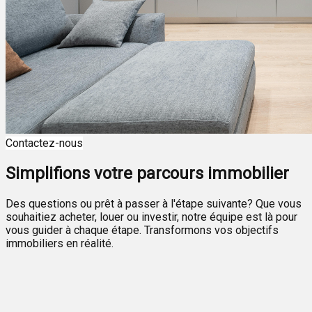
Contactez-nous
Simplifions votre parcours immobilier
Des questions ou prêt à passer à l'étape suivante? Que vous
souhaitiez acheter, louer ou investir, notre équipe est là pour
vous guider à chaque étape. Transformons vos objectifs
immobiliers en réalité.