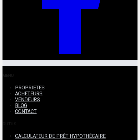
MENU
PROPRIETES
ACHETEURS
VENDEURS
BLOG
CONTACT
OUTILS
CALCULATEUR DE PRÊT HYPOTHÉCAIRE