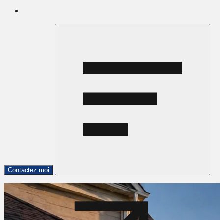
Contactez moi