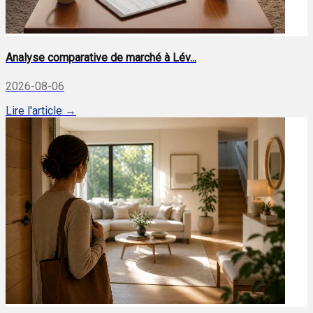
Analyse comparative de marché à Lév...
2026-08-06
Lire l'article →