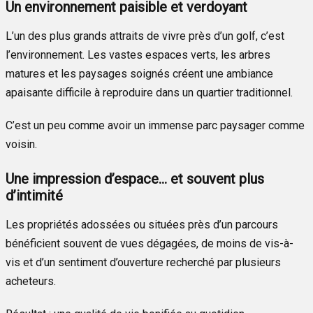
Un environnement paisible et verdoyant
L’un des plus grands attraits de vivre près d’un golf, c’est
l’environnement. Les vastes espaces verts, les arbres
matures et les paysages soignés créent une ambiance
apaisante difficile à reproduire dans un quartier traditionnel.
C’est un peu comme avoir un immense parc paysager comme
voisin.
Une impression d’espace… et souvent plus
d’intimité
Les propriétés adossées ou situées près d’un parcours
bénéficient souvent de vues dégagées, de moins de vis-à-
vis et d’un sentiment d’ouverture recherché par plusieurs
acheteurs.