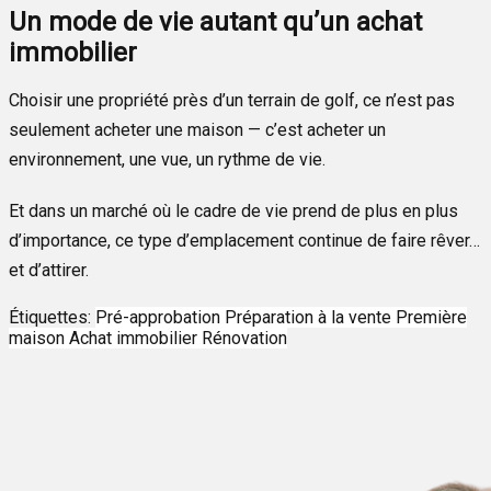
Un mode de vie autant qu’un achat
immobilier
Choisir une propriété près d’un terrain de golf, ce n’est pas
seulement acheter une maison — c’est acheter un
environnement, une vue, un rythme de vie.
Et dans un marché où le cadre de vie prend de plus en plus
d’importance, ce type d’emplacement continue de faire rêver…
et d’attirer.
Étiquettes:
Pré-approbation
Préparation à la vente
Première
maison
Achat immobilier
Rénovation