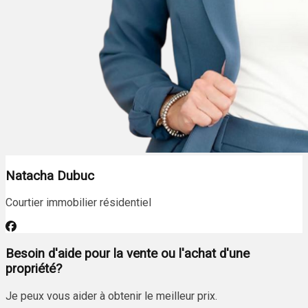
Natacha Dubuc
Courtier immobilier résidentiel
Besoin d'aide pour la vente ou l'achat d'une
propriété?
Je peux vous aider à obtenir le meilleur prix.