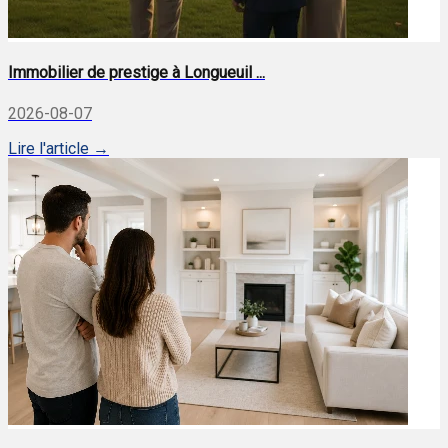
Immobilier de prestige à Longueuil ...
2026-08-07
Lire l'article →