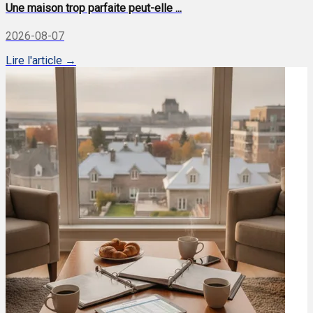
Une maison trop parfaite peut-elle ...
2026-08-07
Lire l'article →