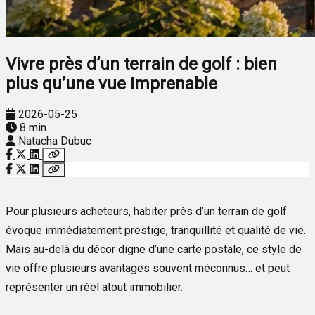
Vivre près d’un terrain de golf : bien
plus qu’une vue imprenable
2026-05-25
8 min
Natacha Dubuc
Pour plusieurs acheteurs, habiter près d’un terrain de golf
évoque immédiatement prestige, tranquillité et qualité de vie.
Mais au-delà du décor digne d’une carte postale, ce style de
vie offre plusieurs avantages souvent méconnus… et peut
représenter un réel atout immobilier.