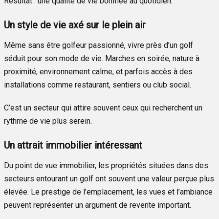
Résultat : une qualité de vie bonifiée au quotidien.
Un style de vie axé sur le plein air
Même sans être golfeur passionné, vivre près d’un golf
séduit pour son mode de vie. Marches en soirée, nature à
proximité, environnement calme, et parfois accès à des
installations comme restaurant, sentiers ou club social.
C’est un secteur qui attire souvent ceux qui recherchent un
rythme de vie plus serein.
Un attrait immobilier intéressant
Du point de vue immobilier, les propriétés situées dans des
secteurs entourant un golf ont souvent une valeur perçue plus
élevée. Le prestige de l’emplacement, les vues et l’ambiance
peuvent représenter un argument de revente important.